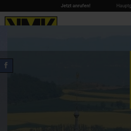
Jetzt anrufen!
Hauptg