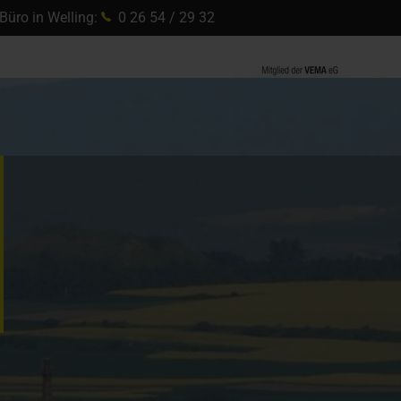
Büro in Welling:
0 26 54 / 29 32
LEISTUNGEN
KONTAKT