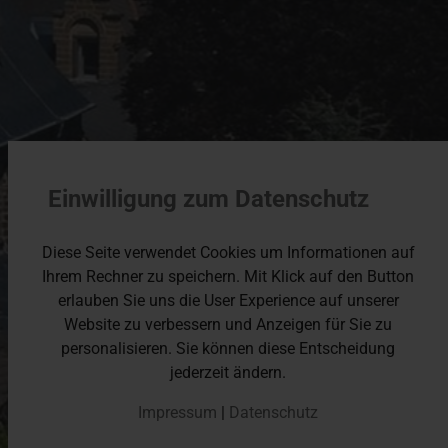
Einwilligung zum Datenschutz
Diese Seite verwendet Cookies um Informationen auf
Ihrem Rechner zu speichern. Mit Klick auf den Button
erlauben Sie uns die User Experience auf unserer
Website zu verbessern und Anzeigen für Sie zu
personalisieren. Sie können diese Entscheidung
jederzeit ändern.
Impressum
|
Datenschutz