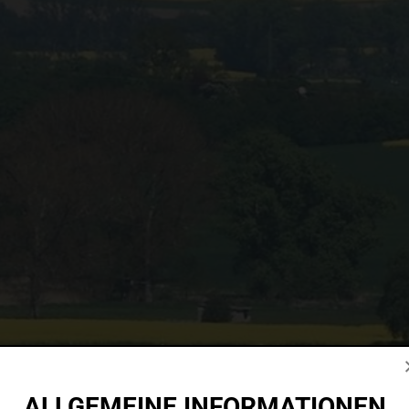
ALLGEMEINE INFORMATIONEN