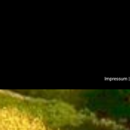
Impressum